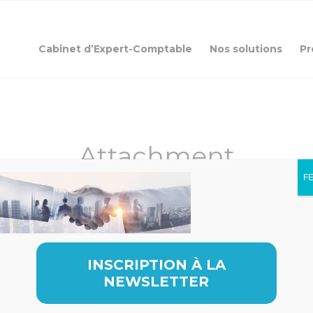
Cabinet d’Expert-Comptable
Nos solutions
Pr
Attachment
F
INSCRIPTION À LA
NEWSLETTER