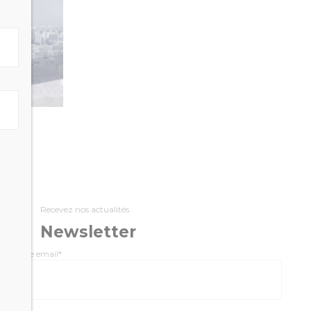
Recevez nos actualités
Newsletter
Adresse email*