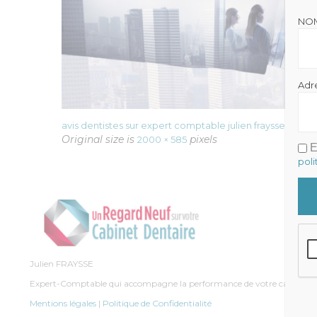
NO
Adr
avis dentistes sur expert comptable julien fraysse
Original size is
pixels
2000 × 585
E
poli
Julien FRAYSSE
Expert-Comptable qui accompagne la performance de votre cabinet
Mentions légales
|
Politique de Confidentialité