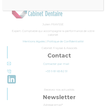
Julien FRAYSSE
Expert-Comptable qui accompagne la performance de votre
cabinet
Mentions légales
|
Politique de Confidentialité
Cabinet Fraysse & Associés
Contact
Contacter par mail
+33 9 81 65 82 51
Recevez nos actualités
Newsletter
Adresse email*