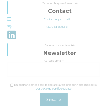
Cabinet Fraysse & Associés
Contact
Contacter par mail
+33 9 81 65 82 51
Recevez nos actualités
Newsletter
Adresse email*
En cochant cette case, je déclare avoir pris connaissance de la
politique de confidentialité