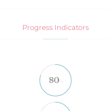
Progress Indicators
80
%