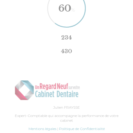
60
%
234
430
Julien FRAYSSE
Expert-Comptable qui accompagne la performance de votre
cabinet
Mentions légales
|
Politique de Confidentialité