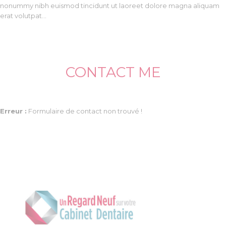
nonummy nibh euismod tincidunt ut laoreet dolore magna aliquam
erat volutpat…
CONTACT ME
Erreur :
Formulaire de contact non trouvé !