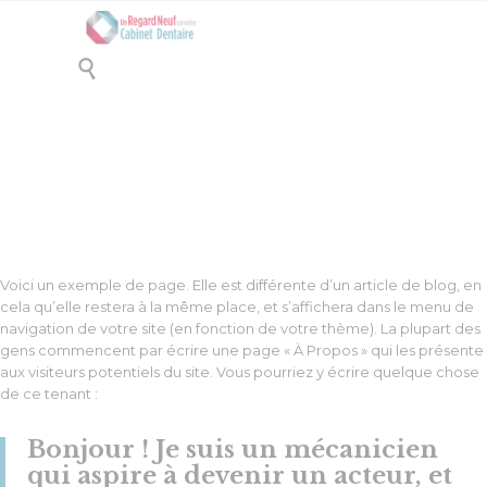

Page d’exemple
Voici un exemple de page. Elle est différente d’un article de blog, en
cela qu’elle restera à la même place, et s’affichera dans le menu de
navigation de votre site (en fonction de votre thème). La plupart des
gens commencent par écrire une page « À Propos » qui les présente
aux visiteurs potentiels du site. Vous pourriez y écrire quelque chose
de ce tenant :
Bonjour ! Je suis un mécanicien
qui aspire à devenir un acteur, et