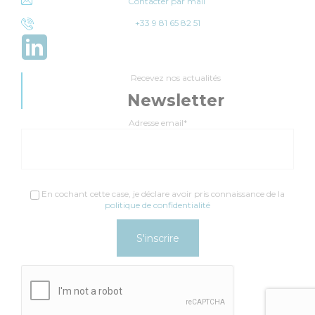
Contacter par mail
+33 9 81 65 82 51
Recevez nos actualités
Newsletter
Adresse email*
En cochant cette case, je déclare avoir pris connaissance de la
politique de confidentialité