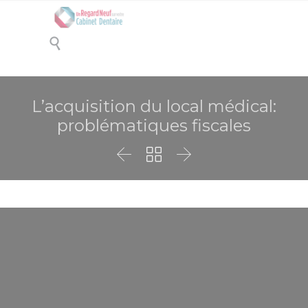

L’acquisition du local médical:
problématiques fiscales


