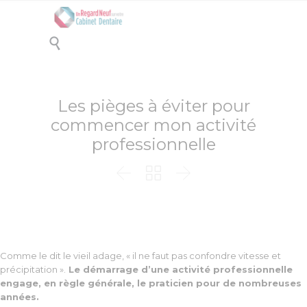

Les pièges à éviter pour
commencer mon activité
professionnelle



Comme le dit le vieil adage, « il ne faut pas confondre vitesse et
précipitation ».
Le démarrage d’une activité professionnelle
engage, en règle générale, le praticien pour de nombreuses
années.