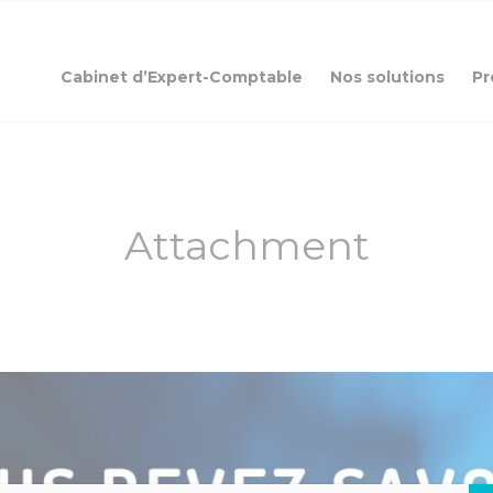
Cabinet d’Expert-Comptable
Nos solutions
Pr
Attachment