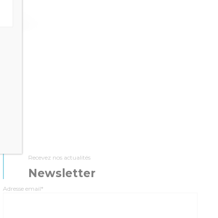
Recevez nos actualités
Newsletter
Adresse email*