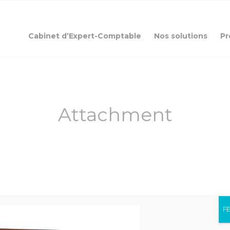
Cabinet d’Expert-Comptable
Nos solutions
Pr
Attachment
F