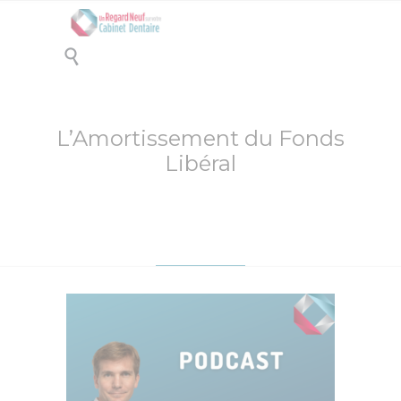

L’Amortissement du Fonds
Libéral