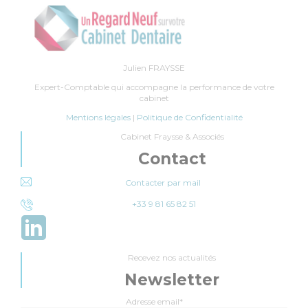
Julien FRAYSSE
Expert-Comptable qui accompagne la performance de votre
cabinet
Mentions légales
|
Politique de Confidentialité
Cabinet Fraysse & Associés
Contact
Contacter par mail
+33 9 81 65 82 51
Recevez nos actualités
Newsletter
Adresse email*