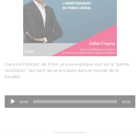
Dans ce Podcast, de 3 min, je vous explique tout sur la ''petite
révolution'' qui vient de se produire dans le monde de la
fiscalité.
Lecteur
00:00
00:00
audio