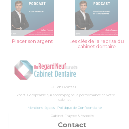
Placer son argent
Les clés de la reprise du
cabinet dentaire
Julien FRAYSSE
Expert-Comptable qui accompagne la performance de votre
cabinet
Mentions légales
|
Politique de Confidentialité
Cabinet Fraysse & Associés
Contact