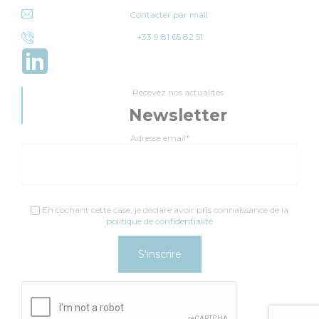
Contacter par mail
+33 9 81 65 82 51
Recevez nos actualités
Newsletter
Adresse email*
En cochant cette case, je déclare avoir pris connaissance de la
politique de confidentialité