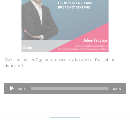
Qu’elles sont les 7 grandes phases de la reprise d’un cabinet
dentaire ?
Lecteur
00:00
00:00
audio