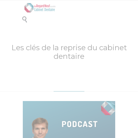

Les clés de la reprise du cabinet
dentaire