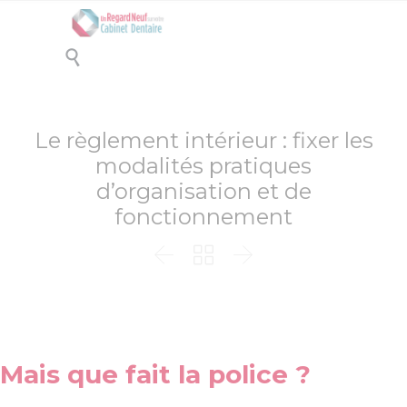

Le règlement intérieur : fixer les
modalités pratiques
d’organisation et de
fonctionnement



Mais que fait la police ?