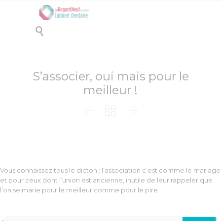

S’associer, oui mais pour le
meilleur !



Vous connaissez tous le dicton : l’association c’est comme le mariage
et pour ceux dont l’union est ancienne, inutile de leur rappeler que
l’on se marie pour le meilleur comme pour le pire.