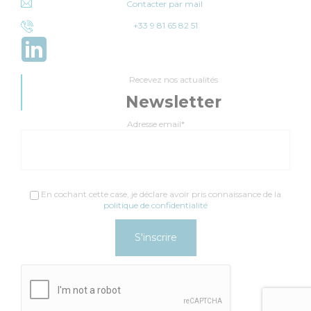
Contacter par mail
+33 9 81 65 82 51
Recevez nos actualités
Newsletter
Adresse email*
En cochant cette case, je déclare avoir pris connaissance de la
politique de confidentialité