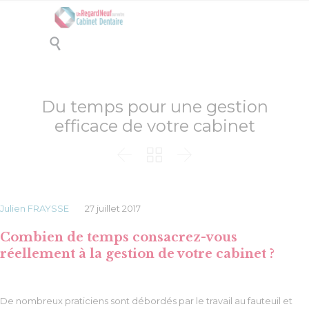

Du temps pour une gestion
efficace de votre cabinet



Julien FRAYSSE
27 juillet 2017
Combien de temps consacrez-vous
réellement à la gestion de votre cabinet ?
De nombreux praticiens sont débordés par le travail au fauteuil et