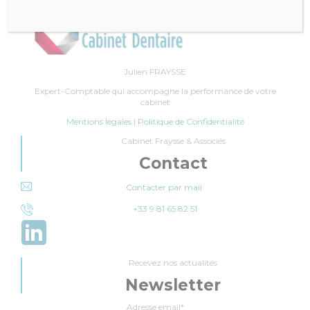
Julien FRAYSSE
Expert-Comptable qui accompagne la performance de votre
cabinet
Mentions légales
|
Politique de Confidentialité
Cabinet Fraysse & Associés
Contact
Contacter par mail
+33 9 81 65 82 51
Recevez nos actualités
Newsletter
Adresse email*