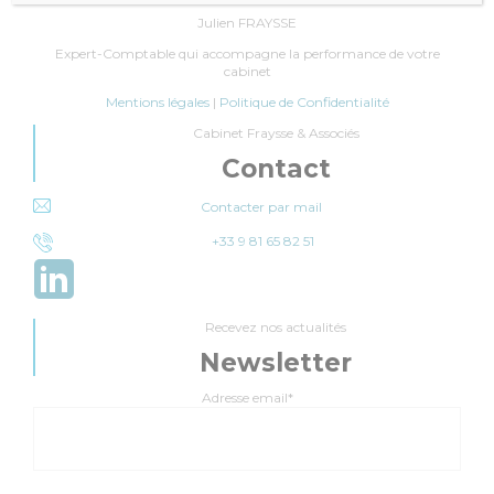
Julien FRAYSSE
Expert-Comptable qui accompagne la performance de votre
cabinet
Mentions légales
|
Politique de Confidentialité
Cabinet Fraysse & Associés
Contact
Contacter par mail
+33 9 81 65 82 51
Recevez nos actualités
Newsletter
Adresse email*