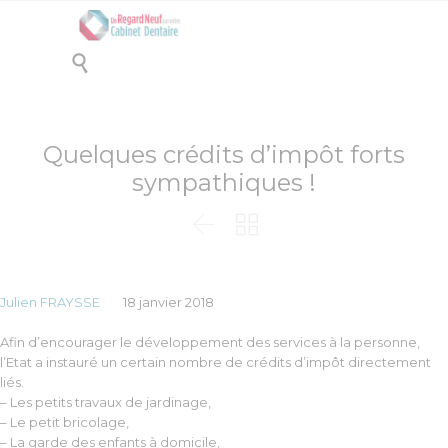

Quelques crédits d’impôt forts
sympathiques !


Julien FRAYSSE
18 janvier 2018
Afin d’encourager le développement des services à la personne,
l’Etat a instauré un certain nombre de crédits d’impôt directement
liés.
– Les petits travaux de jardinage,
– Le petit bricolage,
– La garde des enfants à domicile,