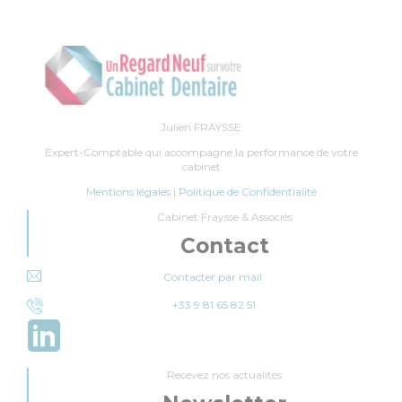
Julien FRAYSSE
Expert-Comptable qui accompagne la performance de votre
cabinet
Mentions légales
|
Politique de Confidentialité
Cabinet Fraysse & Associés
Contact
Contacter par mail
+33 9 81 65 82 51
Recevez nos actualités