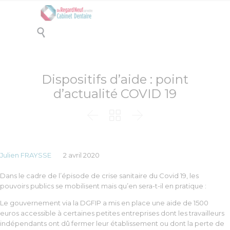

Dispositifs d’aide : point
d’actualité COVID 19



Julien FRAYSSE
2 avril 2020
Dans le cadre de l’épisode de crise sanitaire du Covid 19, les
pouvoirs publics se mobilisent mais qu’en sera-t-il en pratique :
Le gouvernement via la DGFIP a mis en place une aide de 1500
euros accessible à certaines petites entreprises dont les travailleurs
indépendants ont dû fermer leur établissement ou dont la perte de