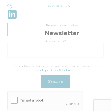
+33 9 81 65 82 51
Recevez nos actualités
Newsletter
Adresse email*
En cochant cette case, je déclare avoir pris connaissance de la
politique de confidentialité