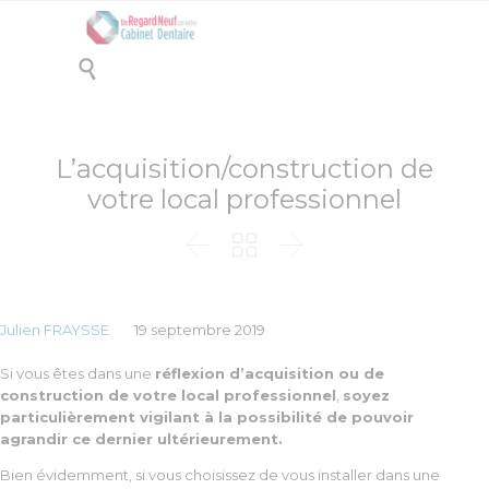

L’acquisition/construction de
votre local professionnel



Julien FRAYSSE
19 septembre 2019
Si vous êtes dans une
réflexion d’acquisition ou de
construction de votre local professionnel
,
soyez
particulièrement vigilant à la possibilité de pouvoir
agrandir ce dernier ultérieurement.
Bien évidemment, si vous choisissez de vous installer dans une