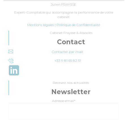
Julien FRAYSSE
Expert-Comptable qui accompagne la performance de votre
cabinet
Mentions légales
|
Politique de Confidentialité
Cabinet Fraysse & Associés
Contact
Contacter par mail
+33 9 81 65 82 51
Recevez nos actualités
Newsletter
Adresse email*