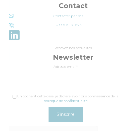
Contact
Contacter par mail
+33 9 81 65 82 51
Recevez nos actualités
Newsletter
Adresse email*
En cochant cette case, je déclare avoir pris connaissance de la
politique de confidentialité