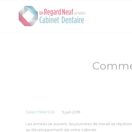
Commen
Julien FRAYSSE
5 juin 2019
Les années se suivent, les journées de travail se répète
au développement de votre cabinet.