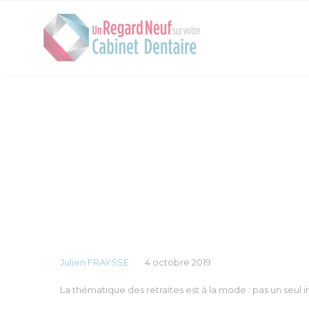
Julien FRAYSSE
4 octobre 2019
La thématique des retraites est à la mode : pas un seul in