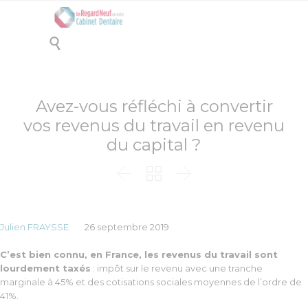

Avez-vous réfléchi à convertir
vos revenus du travail en revenu
du capital ?



Julien FRAYSSE
26 septembre 2019
C’est bien connu, en France, les revenus du travail sont
lourdement taxés
: impôt sur le revenu avec une tranche
marginale à 45% et des cotisations sociales moyennes de l’ordre de
41%.