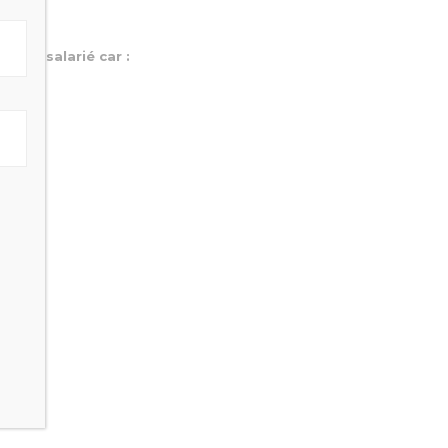
otre salarié car :