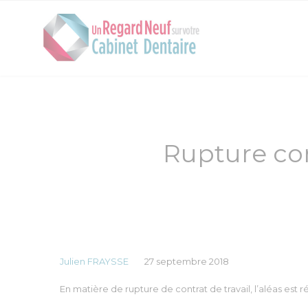
Rupture con
Julien FRAYSSE
27 septembre 2018
En matière de rupture de contrat de travail, l’aléas es